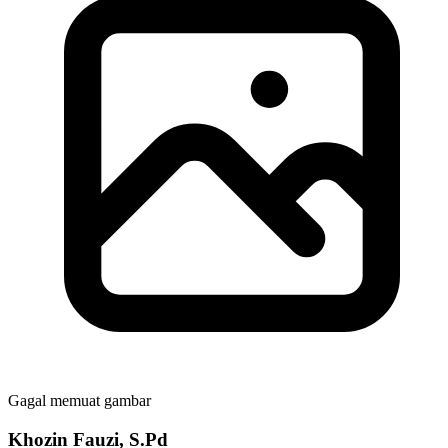
Gagal memuat gambar
Khozin Fauzi, S.Pd