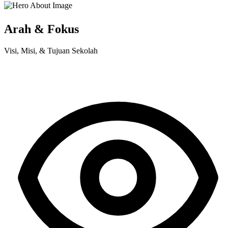
Arah & Fokus
Visi, Misi, & Tujuan Sekolah