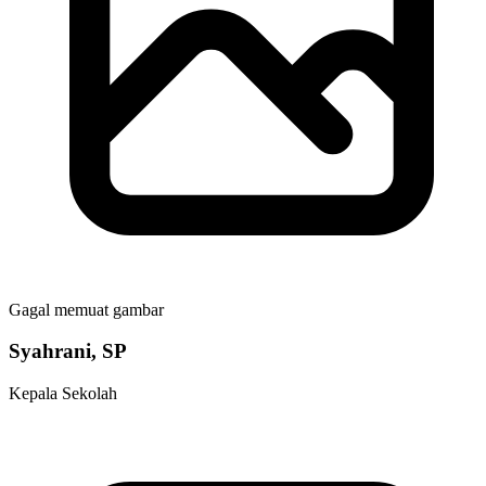
Gagal memuat gambar
Syahrani, SP
Kepala Sekolah