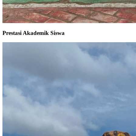
Prestasi Akademik Siswa