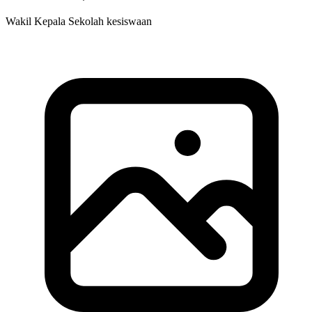
Wakil Kepala Sekolah kesiswaan