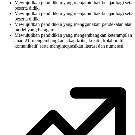
Mewujudkan pendidikan yang menjamin hak belajar bagi setia
peserta didik.
Mewujudkan pendidikan yang menjamin hak belajar bagi setia
peserta didik.
Mewujudkan pendidikan yang menggunakan pendekatan atau
model yang beragam.
Mewujudkan pendidikan yang mengembangkan keterampilan
abad 21, mengembangkan sikap kritis, kreatif, kolaboratif,
komunikatif, serta mengintegrasikan literasi dan numerasi.