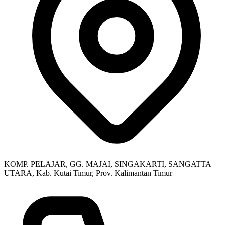
KOMP. PELAJAR, GG. MAJAI, SINGAKARTI, SANGATTA
UTARA, Kab. Kutai Timur, Prov. Kalimantan Timur