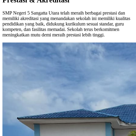
SMP Negeri 5 Sangatta Utara telah meraih berbagai prestasi dan
memiliki akreditasi yang menandakan sekolah ini memiliki kualitas
pendidikan yang baik, didukung kurikulum sesuai standar, guru
kompeten, dan fasilitas memadai. Sekolah terus berkomitmen
meningkatkan mutu demi meraih prestasi lebih tinggi.