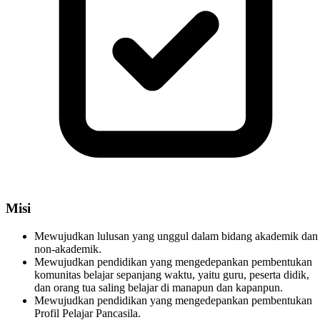
Misi
Mewujudkan lulusan yang unggul dalam bidang akademik dan
non-akademik.
Mewujudkan pendidikan yang mengedepankan pembentukan
komunitas belajar sepanjang waktu, yaitu guru, peserta didik,
dan orang tua saling belajar di manapun dan kapanpun.
Mewujudkan pendidikan yang mengedepankan pembentukan
Profil Pelajar Pancasila.