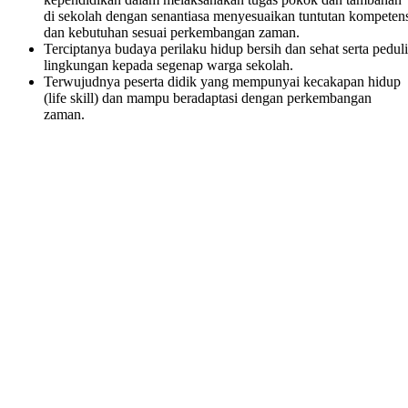
di sekolah dengan senantiasa menyesuaikan tuntutan kompeten
dan kebutuhan sesuai perkembangan zaman.
Terciptanya budaya perilaku hidup bersih dan sehat serta peduli
lingkungan kepada segenap warga sekolah.
Terwujudnya peserta didik yang mempunyai kecakapan hidup
(life skill) dan mampu beradaptasi dengan perkembangan
zaman.