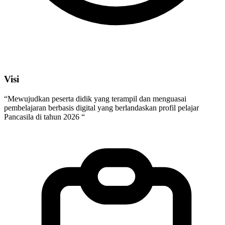
Visi
“Mewujudkan peserta didik yang terampil dan menguasai
pembelajaran berbasis digital yang berlandaskan profil pelajar
Pancasila di tahun 2026 “