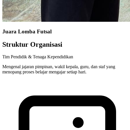
Juara Lomba Futsal
Struktur Organisasi
Tim Pendidik & Tenaga Kependidikan
Mengenal jajaran pimpinan, wakil kepala, guru, dan staf yang
menopang proses belajar mengajar setiap hari.