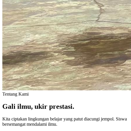
Tentang Kami
Gali ilmu, ukir prestasi.
Kita ciptakan lingkungan belajar yang patut diacungi jempol. Siswa
bersemangat mendalami ilmu.