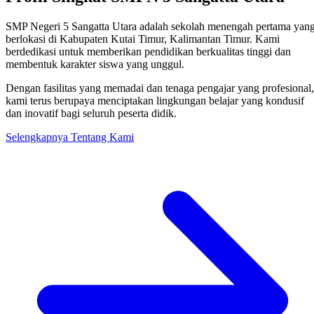
SMP Negeri 5 Sangatta Utara adalah sekolah menengah pertama yan
berlokasi di Kabupaten Kutai Timur, Kalimantan Timur. Kami
berdedikasi untuk memberikan pendidikan berkualitas tinggi dan
membentuk karakter siswa yang unggul.
Dengan fasilitas yang memadai dan tenaga pengajar yang profesional,
kami terus berupaya menciptakan lingkungan belajar yang kondusif
dan inovatif bagi seluruh peserta didik.
Selengkapnya Tentang Kami