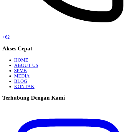
+62
Akses Cepat
HOME
ABOUT US
SPMB
MEDIA
BLOG
KONTAK
Terhubung Dengan Kami