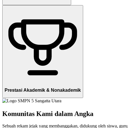
Prestasi Akademik & Nonakademik
Komunitas Kami dalam Angka
Sebuah rekam jejak yang membanggakan, didukung oleh siswa, guru