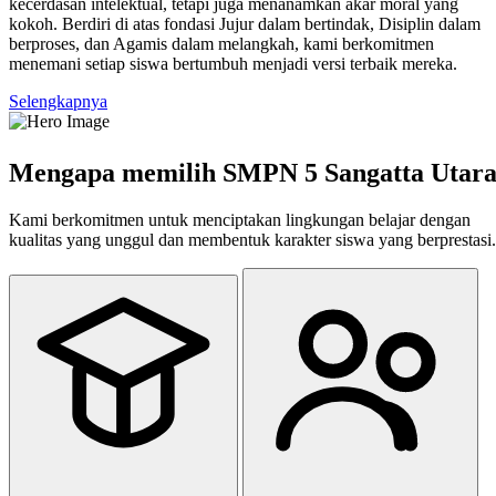
kecerdasan intelektual, tetapi juga menanamkan akar moral yang
kokoh. Berdiri di atas fondasi Jujur dalam bertindak, Disiplin dalam
berproses, dan Agamis dalam melangkah, kami berkomitmen
menemani setiap siswa bertumbuh menjadi versi terbaik mereka.
Selengkapnya
Mengapa memilih SMPN 5 Sangatta Utar
Kami berkomitmen untuk menciptakan lingkungan belajar dengan
kualitas yang unggul dan membentuk karakter siswa yang berprestasi.