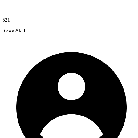
521
Siswa Aktif