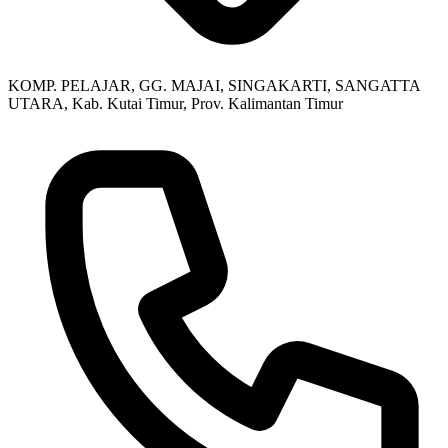
KOMP. PELAJAR, GG. MAJAI, SINGAKARTI, SANGATTA
UTARA, Kab. Kutai Timur, Prov. Kalimantan Timur