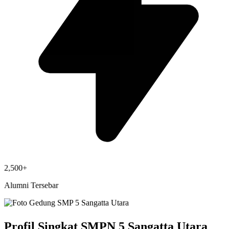
2,500+
Alumni Tersebar
Profil Singkat SMPN 5 Sangatta Utara