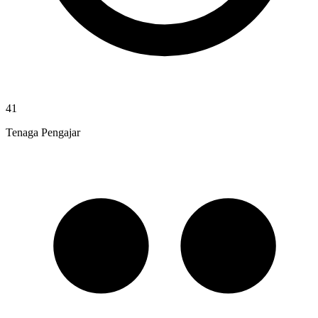
41
Tenaga Pengajar